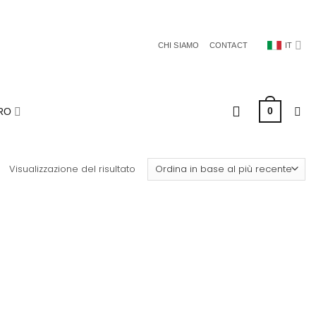
CHI SIAMO
CONTACT
IT
0
RO
Visualizzazione del risultato