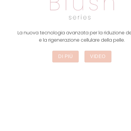
La nuova tecnologia avanzata per la riduzione de
e la rigenerazione cellulare della pelle.
DI PIÙ
VIDEO