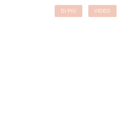
DI PIÙ
VIDEO