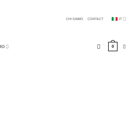
CHI SIAMO
CONTACT
IT
0
RO