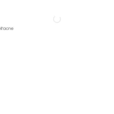
ll’acne