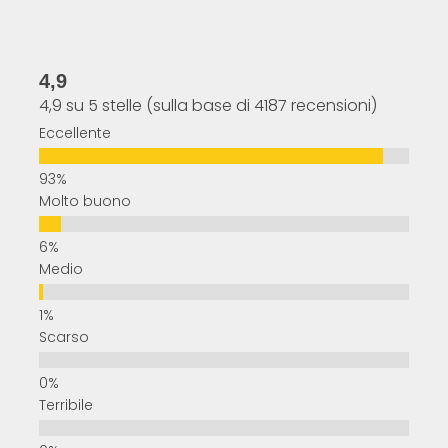
4,9
4,9 su 5 stelle (sulla base di 4187 recensioni)
Eccellente
Molto buono
Medio
Scarso
Terribile