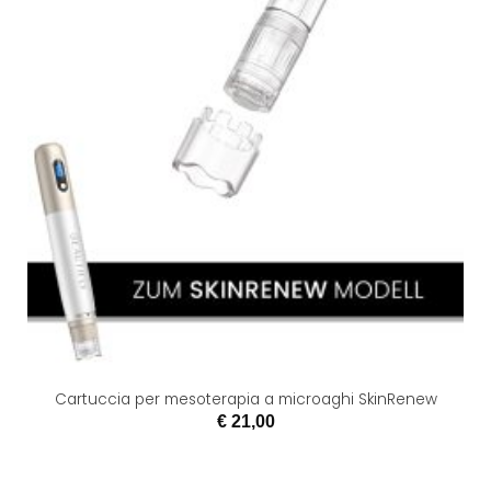
Cartuccia per mesoterapia a microaghi SkinRenew
€
21,00