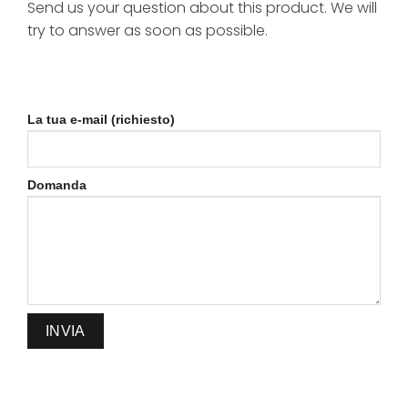
Send us your question about this product. We will
try to answer as soon as possible.
La tua e-mail (richiesto)
Domanda