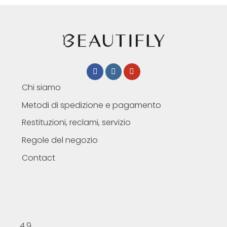
Chi siamo
Metodi di spedizione e pagamento
Restituzioni, reclami, servizio
Regole del negozio
Contact
4,9