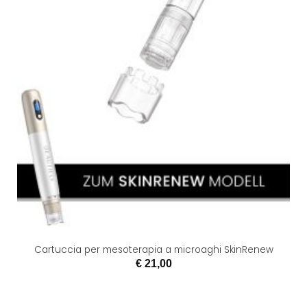
Cartuccia per mesoterapia a microaghi SkinRenew
€
21,00