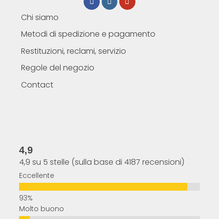
Chi siamo
Metodi di spedizione e pagamento
Restituzioni, reclami, servizio
Regole del negozio
Contact
4,9
4,9 su 5 stelle (sulla base di 4187 recensioni)
Eccellente
Molto buono