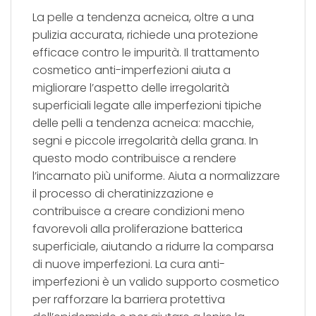
La pelle a tendenza acneica, oltre a una
pulizia accurata, richiede una protezione
efficace contro le impurità. Il trattamento
cosmetico anti-imperfezioni aiuta a
migliorare l’aspetto delle irregolarità
superficiali legate alle imperfezioni tipiche
delle pelli a tendenza acneica: macchie,
segni e piccole irregolarità della grana. In
questo modo contribuisce a rendere
l’incarnato più uniforme. Aiuta a normalizzare
il processo di cheratinizzazione e
contribuisce a creare condizioni meno
favorevoli alla proliferazione batterica
superficiale, aiutando a ridurre la comparsa
di nuove imperfezioni. La cura anti-
imperfezioni è un valido supporto cosmetico
per rafforzare la barriera protettiva