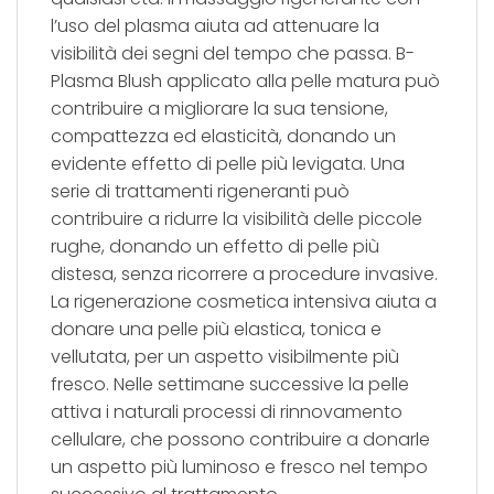
l’uso del plasma aiuta ad attenuare la
visibilità dei segni del tempo che passa. B-
Plasma Blush applicato alla pelle matura può
contribuire a migliorare la sua tensione,
compattezza ed elasticità, donando un
evidente effetto di pelle più levigata. Una
serie di trattamenti rigeneranti può
contribuire a ridurre la visibilità delle piccole
rughe, donando un effetto di pelle più
distesa, senza ricorrere a procedure invasive.
La rigenerazione cosmetica intensiva aiuta a
donare una pelle più elastica, tonica e
vellutata, per un aspetto visibilmente più
fresco. Nelle settimane successive la pelle
attiva i naturali processi di rinnovamento
cellulare, che possono contribuire a donarle
un aspetto più luminoso e fresco nel tempo