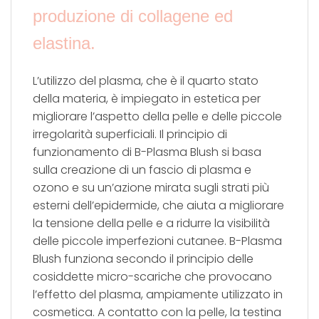
produzione di collagene ed
elastina.
L’utilizzo del plasma, che è il quarto stato
della materia, è impiegato in estetica per
migliorare l’aspetto della pelle e delle piccole
irregolarità superficiali. Il principio di
funzionamento di B-Plasma Blush si basa
sulla creazione di un fascio di plasma e
ozono e su un’azione mirata sugli strati più
esterni dell’epidermide, che aiuta a migliorare
la tensione della pelle e a ridurre la visibilità
delle piccole imperfezioni cutanee. B-Plasma
Blush funziona secondo il principio delle
cosiddette micro-scariche che provocano
l’effetto del plasma, ampiamente utilizzato in
cosmetica. A contatto con la pelle, la testina