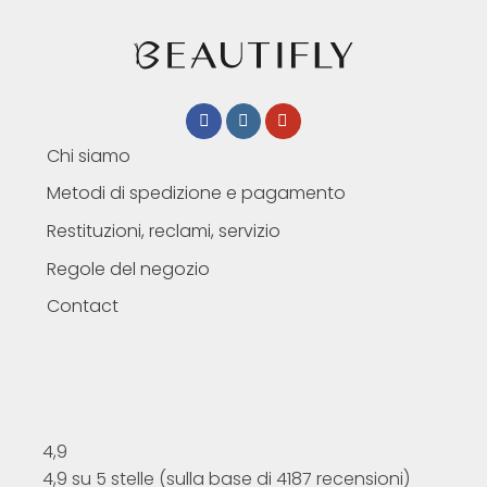
Chi siamo
Metodi di spedizione e pagamento
Restituzioni, reclami, servizio
Regole del negozio
Contact
4,9
4,9 su 5 stelle (sulla base di 4187 recensioni)