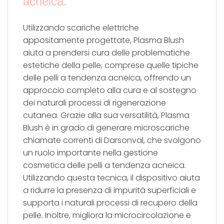
acneica.
Utilizzando scariche elettriche
appositamente progettate, Plasma Blush
aiuta a prendersi cura delle problematiche
estetiche della pelle, comprese quelle tipiche
delle pelli a tendenza acneica, offrendo un
approccio completo alla cura e al sostegno
dei naturali processi di rigenerazione
cutanea. Grazie alla sua versatilità, Plasma
Blush è in grado di generare microscariche
chiamate correnti di Darsonval, che svolgono
un ruolo importante nella gestione
cosmetica delle pelli a tendenza acneica.
Utilizzando questa tecnica, il dispositivo aiuta
a ridurre la presenza di impurità superficiali e
supporta i naturali processi di recupero della
pelle. Inoltre, migliora la microcircolazione e