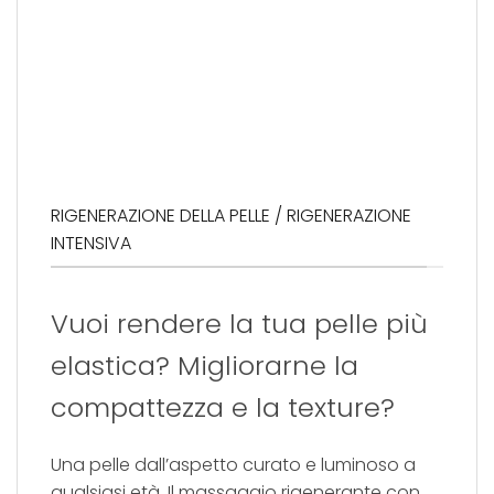
RIGENERAZIONE DELLA PELLE / RIGENERAZIONE
INTENSIVA
Vuoi rendere la tua pelle più
elastica? Migliorarne la
compattezza e la texture?
Una pelle dall’aspetto curato e luminoso a
qualsiasi età. Il massaggio rigenerante con