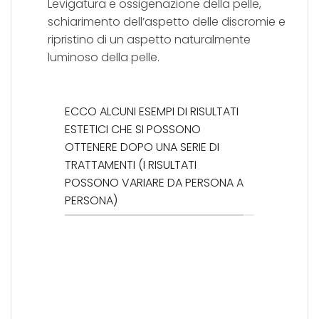
Levigatura e ossigenazione della pelle,
schiarimento dell’aspetto delle discromie e
ripristino di un aspetto naturalmente
luminoso della pelle.
ECCO ALCUNI ESEMPI DI RISULTATI
ESTETICI CHE SI POSSONO
OTTENERE DOPO UNA SERIE DI
TRATTAMENTI (I RISULTATI
POSSONO VARIARE DA PERSONA A
PERSONA)