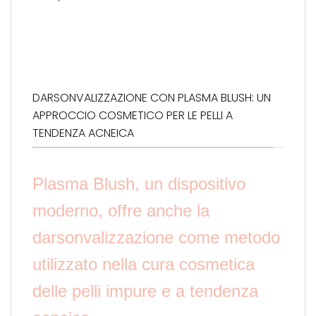
DARSONVALIZZAZIONE CON PLASMA BLUSH: UN
APPROCCIO COSMETICO PER LE PELLI A
TENDENZA ACNEICA
Plasma Blush, un dispositivo
moderno, offre anche la
darsonvalizzazione come metodo
utilizzato nella cura cosmetica
delle pelli impure e a tendenza