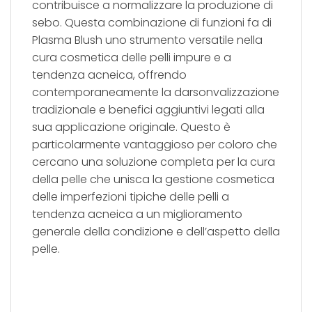
contribuisce a normalizzare la produzione di
sebo. Questa combinazione di funzioni fa di
Plasma Blush uno strumento versatile nella
cura cosmetica delle pelli impure e a
tendenza acneica, offrendo
contemporaneamente la darsonvalizzazione
tradizionale e benefici aggiuntivi legati alla
sua applicazione originale. Questo è
particolarmente vantaggioso per coloro che
cercano una soluzione completa per la cura
della pelle che unisca la gestione cosmetica
delle imperfezioni tipiche delle pelli a
tendenza acneica a un miglioramento
generale della condizione e dell’aspetto della
pelle.