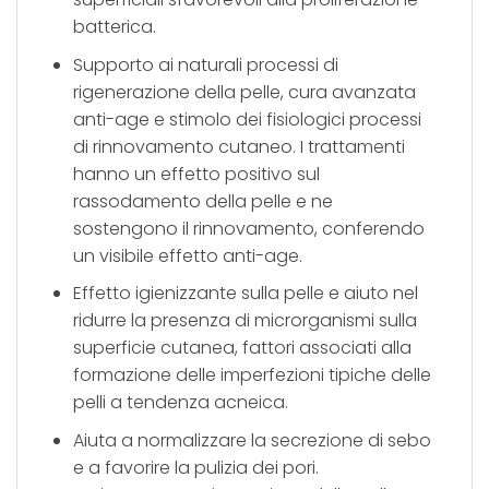
batterica.
Supporto ai naturali processi di
rigenerazione della pelle, cura avanzata
anti-age e stimolo dei fisiologici processi
di rinnovamento cutaneo. I trattamenti
hanno un effetto positivo sul
rassodamento della pelle e ne
sostengono il rinnovamento, conferendo
un visibile effetto anti-age.
Effetto igienizzante sulla pelle e aiuto nel
ridurre la presenza di microrganismi sulla
superficie cutanea, fattori associati alla
formazione delle imperfezioni tipiche delle
pelli a tendenza acneica.
Aiuta a normalizzare la secrezione di sebo
e a favorire la pulizia dei pori.