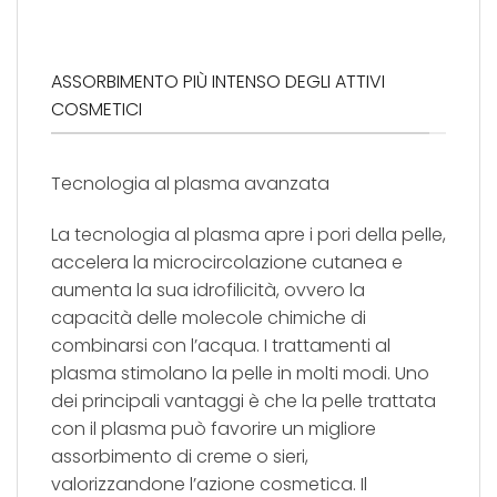
ASSORBIMENTO PIÙ INTENSO DEGLI ATTIVI
COSMETICI
Tecnologia al plasma avanzata
La tecnologia al plasma apre i pori della pelle,
accelera la microcircolazione cutanea e
aumenta la sua idrofilicità, ovvero la
capacità delle molecole chimiche di
combinarsi con l’acqua. I trattamenti al
plasma stimolano la pelle in molti modi. Uno
dei principali vantaggi è che la pelle trattata
con il plasma può favorire un migliore
assorbimento di creme o sieri,
valorizzandone l’azione cosmetica. Il