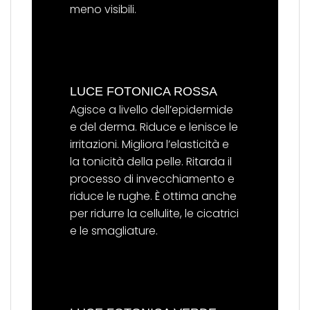
meno visibili.
LUCE FOTONICA ROSSA
Agisce a livello dell’epidermide
e del derma. Riduce e lenisce le
irritazioni. Migliora l’elasticità e
la tonicità della pelle. Ritarda il
processo di invecchiamento e
riduce le rughe. È ottima anche
per ridurre la cellulite, le cicatrici
e le smagliature.