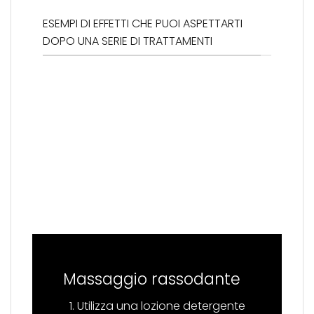
ESEMPI DI EFFETTI CHE PUOI ASPETTARTI
DOPO UNA SERIE DI TRATTAMENTI
Massaggio rassodante
Utilizza una lozione detergente