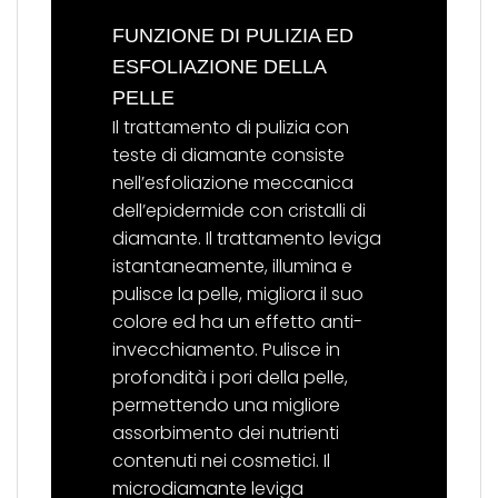
FUNZIONE DI PULIZIA ED
ESFOLIAZIONE DELLA
PELLE
Il trattamento di pulizia con
teste di diamante consiste
nell’esfoliazione meccanica
dell’epidermide con cristalli di
diamante. Il trattamento leviga
istantaneamente, illumina e
pulisce la pelle, migliora il suo
colore ed ha un effetto anti-
invecchiamento. Pulisce in
profondità i pori della pelle,
permettendo una migliore
assorbimento dei nutrienti
contenuti nei cosmetici. Il
microdiamante leviga