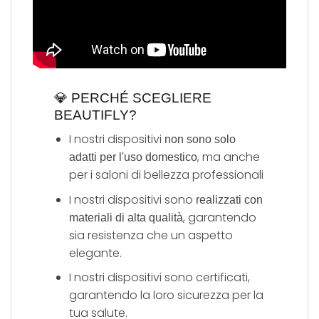
💎 PERCHÉ SCEGLIERE
BEAUTIFLY?
I nostri dispositivi
non sono solo
, ma anche
adatti per l'uso domestico
per i saloni di bellezza professionali
I nostri dispositivi sono
realizzati con
, garantendo
materiali di alta qualità
sia resistenza che un aspetto
elegante.
I nostri dispositivi sono certificati,
garantendo la loro sicurezza per la
tua salute.