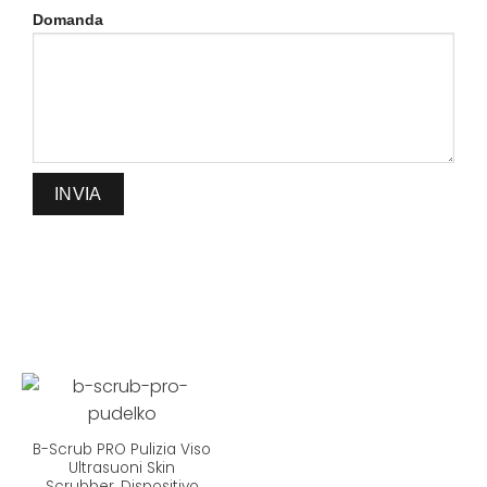
Domanda
B-Scrub PRO Pulizia Viso
Ultrasuoni Skin
Scrubber, Dispositivo