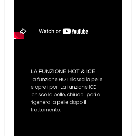
LA FUNZIONE HOT & ICE
La funzione HOT rilassa la pelle
e apre i pori. La funzione ICE
lenisce la pelle, chiude i pori e
rigenera la pelle dopo il
trattamento.