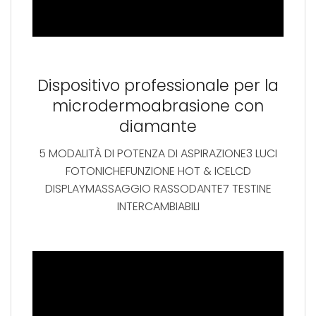
Dispositivo professionale per la
microdermoabrasione con
diamante
5 MODALITÀ DI POTENZA DI ASPIRAZIONE3 LUCI
FOTONICHEFUNZIONE HOT & ICELCD
DISPLAYMASSAGGIO RASSODANTE7 TESTINE
INTERCAMBIABILI