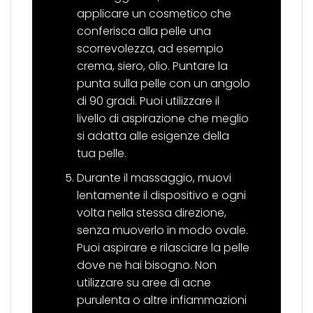
applicare un cosmetico che
conferisca alla pelle una
scorrevolezza, ad esempio
crema, siero, olio. Puntare la
punta sulla pelle con un angolo
di 90 gradi. Puoi utilizzare il
livello di aspirazione che meglio
si adatta alle esigenze della
tua pelle.
Durante il massaggio, muovi
lentamente il dispositivo e ogni
volta nella stessa direzione,
senza muoverlo in modo ovale.
Puoi aspirare e rilasciare la pelle
dove ne hai bisogno. Non
utilizzare su aree di acne
purulenta o altre infiammazioni