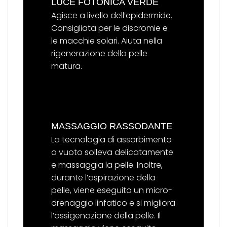
LUCE FOTONICA VERDE
Agisce a livello dell’epidermide.
Consigliata per le discromie e
le macchie solari. Aiuta nella
rigenerazione della pelle
matura.
MASSAGGIO RASSODANTE
La tecnologia di assorbimento
a vuoto solleva delicatamente
e massaggia la pelle. Inoltre,
durante l’aspirazione della
pelle, viene eseguito un micro-
drenaggio linfatico e si migliora
l’ossigenazione della pelle. Il