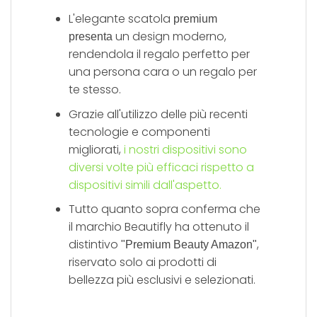
L'elegante scatola
premium
un design moderno,
presenta
rendendola il regalo perfetto per
una persona cara o un regalo per
te stesso.
Grazie all'utilizzo delle più recenti
tecnologie e componenti
migliorati,
i nostri dispositivi sono
diversi volte più efficaci rispetto a
dispositivi simili dall'aspetto.
Tutto quanto sopra conferma che
il marchio Beautifly ha ottenuto il
distintivo
,
"Premium Beauty Amazon"
riservato solo ai prodotti di
bellezza più esclusivi e selezionati.