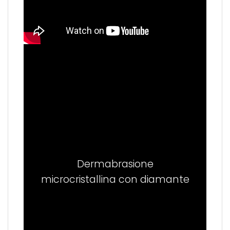
Dermabrasione
microcristallina con diamante