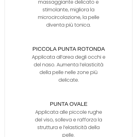
massaggiante delicato e
stimolante, migliora la
microcircolazione, la pelle
diventa più tonica.
PICCOLA PUNTA ROTONDA
Applicata all’area degli occhi e
del naso. Aumenta l’elasticità
della pelle nelle zone più
delicate.
PUNTA OVALE
Applicata alle piccole rughe
del viso, solleva e rafforza la
struttura e l’elasticità della
pelle.