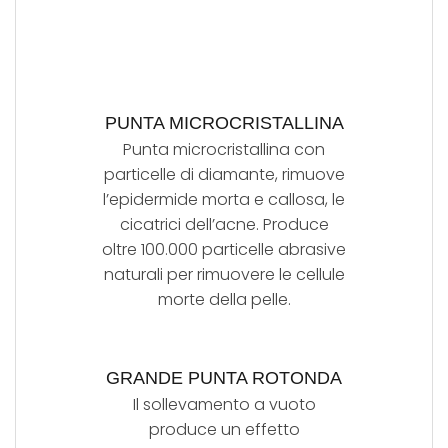
PUNTA MICROCRISTALLINA
Punta microcristallina con
particelle di diamante, rimuove
l’epidermide morta e callosa, le
cicatrici dell’acne. Produce
oltre 100.000 particelle abrasive
naturali per rimuovere le cellule
morte della pelle.
GRANDE PUNTA ROTONDA
Il sollevamento a vuoto
produce un effetto