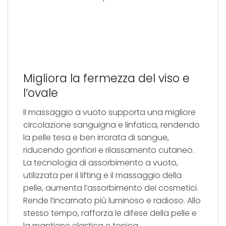
Migliora la fermezza del viso e
l’ovale
Il massaggio a vuoto supporta una migliore
circolazione sanguigna e linfatica, rendendo
la pelle tesa e ben irrorata di sangue,
riducendo gonfiori e rilassamento cutaneo.
La tecnologia di assorbimento a vuoto,
utilizzata per il lifting e il massaggio della
pelle, aumenta l’assorbimento dei cosmetici.
Rende l’incarnato più luminoso e radioso. Allo
stesso tempo, rafforza le difese della pelle e
la mantiene elastica e tonica.