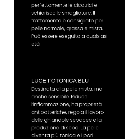
perfettamente le cicatrici e
schiarisce le smagliature. Il
trattamento è consigliato per
pelle normale, grassa e mista.
Può essere eseguito a qualsiasi
età.
LUCE FOTONICA BLU
Destinata alla pelle mista, ma
anche sensibile. Riduce
l’infiammazione, ha proprietà
antibatteriche, regola il lavoro
delle ghiandole sebacee e la
produzione di sebo. La pelle
diventa più tonica e i pori