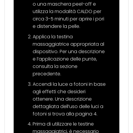
o una maschera peel-off e
utilizza la modalità CALDO per
circa 3-5 minuti per aprire i pori
e distendere la pelle.
Applica la testina
massaggiatrice appropriata al
dispositivo. Per una descrizione
e l’applicazione delle punte,
consulta la sezione
precedente.
Accendi la luce a fotoni in base
agli effetti che desideri
ottenere. Una descrizione
dettagliata dell’uso delle luci a
fotoni si trova alla pagina 4.
Prima di utilizzare le testine
massaggiatrici, è necessario