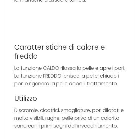
Caratteristiche di calore e
freddo
La funzione CALDO rilassa la pelle e apre i pori.
La funzione FREDDO lenisce la pelle, chiude i
pori e rigenera la pelle dopo il trattamento.
Utilizzo
Discromie, cicatrici, smagliature, pori dilatati e
molto visibili, rughe, pelle priva di un colorito
sano con i primi segni dell’invecchiamento.