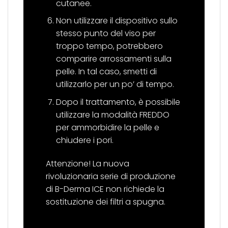
cutanee.
Non utilizzare il dispositivo sullo
stesso punto del viso per
troppo tempo, potrebbero
comparire arrossamenti sulla
pelle. In tal caso, smetti di
utilizzarlo per un po’ di tempo.
Dopo il trattamento, è possibile
utilizzare la modalità FREDDO
per ammorbidire la pelle e
chiudere i pori.
Attenzione! La nuova
rivoluzionaria serie di produzione
di B-Derma ICE non richiede la
sostituzione dei filtri a spugna.