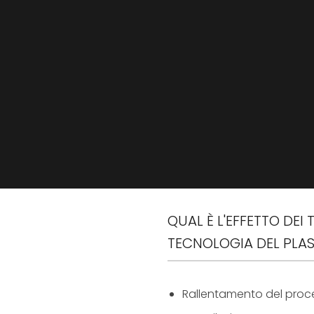
QUAL È L'EFFETTO DEI
TECNOLOGIA DEL PLA
Rallentamento del proce