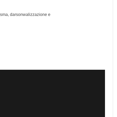
lasma, darsonwalizzazione e